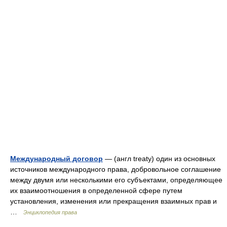
Международный договор
— (англ treaty) один из основных
источников международного права, добровольное соглашение
между двумя или несколькими его субъектами, определяющее
их взаимоотношения в определенной сфере путем
установления, изменения или прекращения взаимных прав и
…
Энциклопедия права