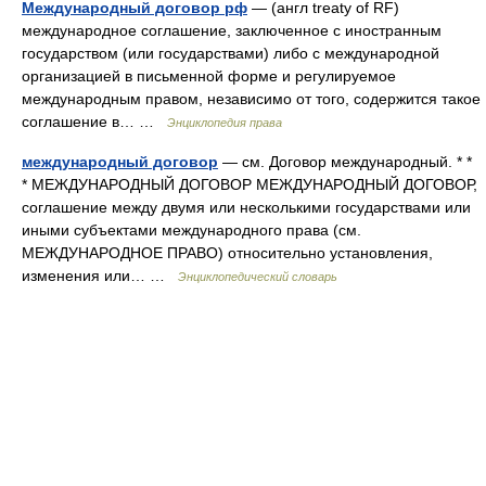
Международный договор рф
— (англ treaty of RF)
международное соглашение, заключенное с иностранным
государством (или государствами) либо с международной
организацией в письменной форме и регулируемое
международным правом, независимо от того, содержится такое
соглашение в… …
Энциклопедия права
международный договор
— см. Договор международный. * *
* МЕЖДУНАРОДНЫЙ ДОГОВОР МЕЖДУНАРОДНЫЙ ДОГОВОР,
соглашение между двумя или несколькими государствами или
иными субъектами международного права (см.
МЕЖДУНАРОДНОЕ ПРАВО) относительно установления,
изменения или… …
Энциклопедический словарь