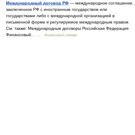
Международный договор РФ
— международное соглашение,
заключенное РФ с иностранным государством или
государствами либо с международной организацией в
письменной форме и регулируемое международным правом.
См. также: Международные договоры Российская Федерация
Финансовый… …
Финансовый словарь